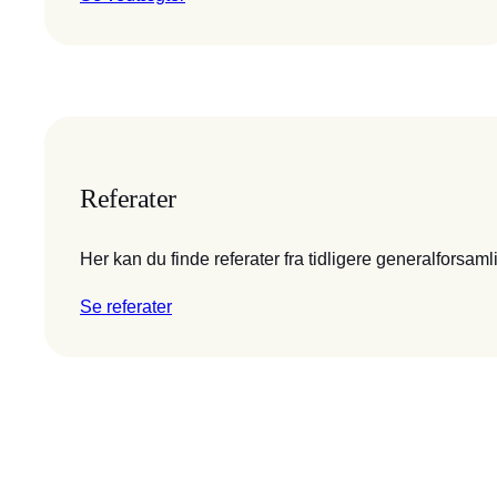
Referater
Her kan du finde referater fra tidligere generalforsaml
Se referater