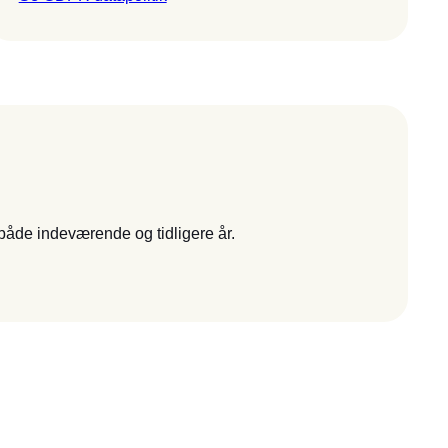
 både indeværende og tidligere år.